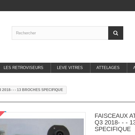
LES RETROVISEURS
LEVE VITRES
ATTELAGES
2018- - - 13 BROCHES SPECIFIQUE
FAISCEAUX A
Q3 2018- - -
SPECIFIQUE